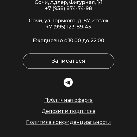
Сочи, Адлер, Фигурная, 1/1
+7 (938) 874-74-98
Сочи, ул. Горького, д. 87, 2 этаж
+7 (995) 123-89-43
Ежедневно с 10:00 до 22:00
Записаться
Публичная оферта
Депозит и подписка
Политика конфиденциальности