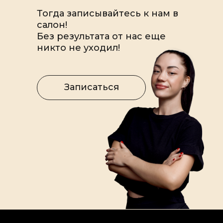
Тогда записывайтесь к нам в
салон!
Без результата от нас еще
никто не уходил!
Записаться