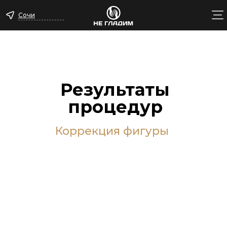
Сочи
Результаты
процедур
Коррекция фигуры