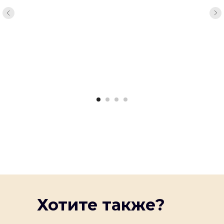
Хотите также?