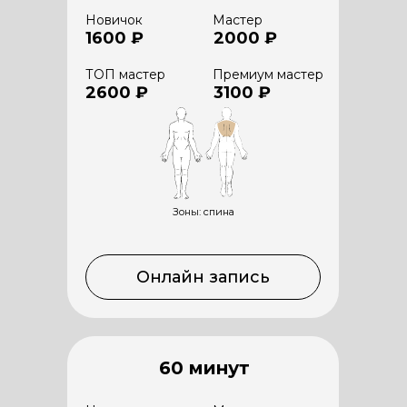
Новичок
Мастер
1600 ₽
2000 ₽
ТОП мастер
Премиум мастер
2600 ₽
3100 ₽
Зоны: спина
Онлайн запись
60 минут