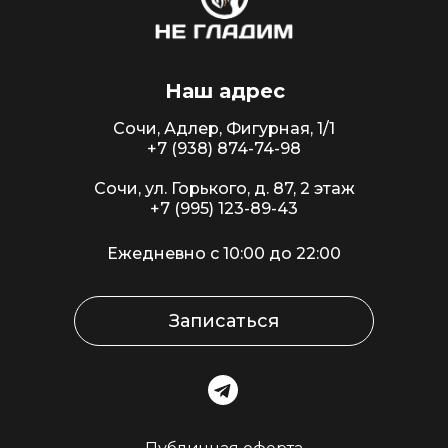
Наш адрес
Сочи, Адлер, Фигурная, 1/1
+7 (938) 874-74-98
Сочи, ул. Горького, д. 87, 2 этаж
+7 (995) 123-89-43
Ежедневно с 10:00 до 22:00
Записаться