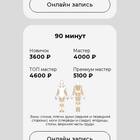
Онлайн запись
90 минут
Новичок
Мастер
3600 ₽
4000 ₽
ТОП мастер
Премиум мастер
4600 ₽
5100 ₽
Зоны: спина, плечи, руки (задняя и передняя
стороны), ноги (спереди и сзади), ягодицы,
стопы, верхняя часть груди
Онлайн запись