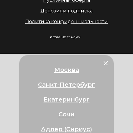
Публичная оферта
Депозит и подписка
Политика конфиденциальности
© 2026. НЕ ГЛАДИМ
Москва
Санкт-Петербург
Екатеринбург
Сочи
Адлер (Сириус)