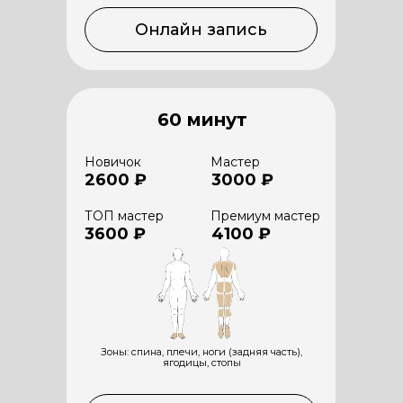
Онлайн запись
60 минут
Новичок
Мастер
2600 ₽
3000 ₽
ТОП мастер
Премиум мастер
3600 ₽
4100 ₽
Зоны: спина, плечи, ноги (задняя часть),
ягодицы, стопы