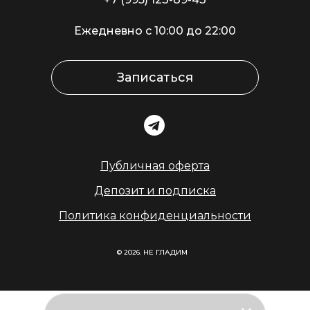
Ежедневно с 10:00 до 22:00
Записаться
Публичная оферта
Депозит и подписка
Политика конфиденциальности
© 2026. НЕ ГЛАДИМ