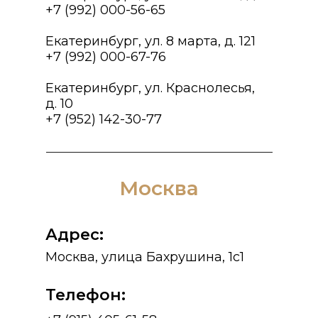
+7 (992) 000-56-65
Екатеринбург, ул. 8 марта, д. 121
+7 (992) 000-67-76
Екатеринбург, ул. Краснолесья,
д. 10
+7 (952) 142-30-77
Москва
Адрес:
Москва, улица Бахрушина, 1с1
Телефон: