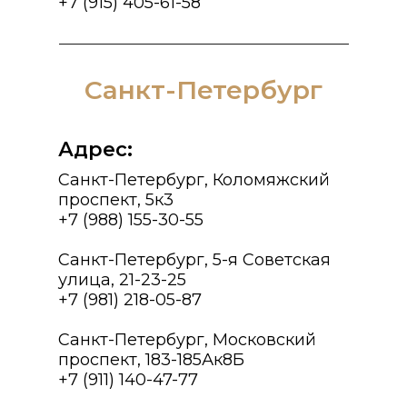
+7 (915) 405-61-58
Санкт-Петербург
Адрес:
Санкт-Петербург, Коломяжский
проспект, 5к3
+7 (988) 155-30-55
Санкт-Петербург, 5-я Советская
улица, 21-23-25
+7 (981) 218-05-87
Санкт-Петербург, Московский
проспект, 183-185Ак8Б
+7 (911) 140-47-77