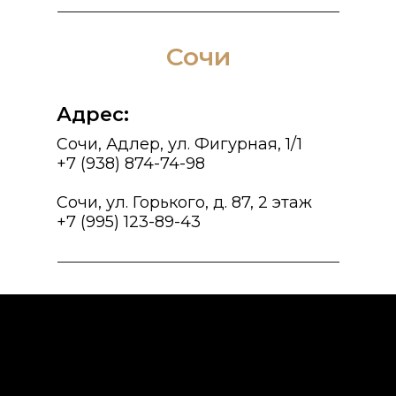
Сочи
Адрес:
Сочи, Адлер, ул. Фигурная, 1/1
+7 (938) 874-74-98
Сочи, ул. Горького, д. 87, 2 этаж
+7 (995) 123-89-43
Сочи, Адлер, Фигурная, 1/1
Сочи, ул. Горького, д. 87, 2 этаж