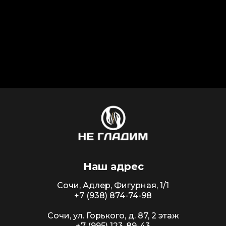
Телефон
+7 (938) 874-74-98
+7 (995) 123-89-43
Наш адрес
Сочи, Адлер, Фигурная, 1/1
+7 (938) 874-74-98
Сочи, ул. Горького, д. 87, 2 этаж
+7 (995) 123-89-43