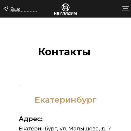
Сочи
Контакты
Екатеринбург
Адрес:
Екатеринбург, ул. Малышева, д. 7