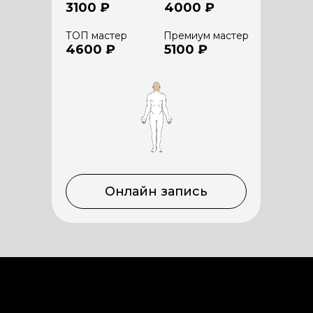
3100 ₽
4000 ₽
ТОП мастер
Премиум мастер
4600 ₽
5100 ₽
Онлайн запись
Сочи, Адлер, Фигурная, 1/1