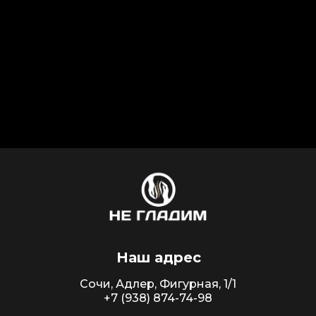
Сочи, ул. Горького, д. 87, 2 этаж
Телефон
+7 (938) 874-74-98
+7 (995) 123-89-43
Наш адрес
Сочи, Адлер, Фигурная, 1/1
+7 (938) 874-74-98