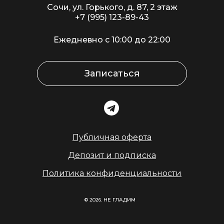
Сочи, ул. Горького, д. 87, 2 этаж
+7 (995) 123-89-43
Ежедневно с 10:00 до 22:00
Записаться
Публичная оферта
Депозит и подписка
Политика конфиденциальности
© 2026. НЕ ГЛАДИМ