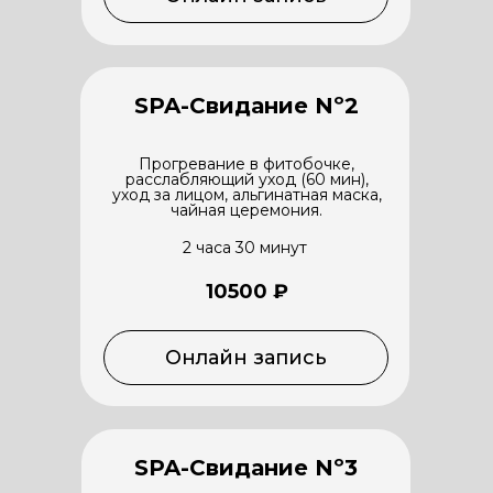
SPA-Свидание Nº2
Прогревание в фитобочке,
расслабляющий уход (60 мин),
уход за лицом, альгинатная маска,
чайная церемония.
2 часа 30 минут
10500 ₽
Онлайн запись
SPA-Свидание Nº3