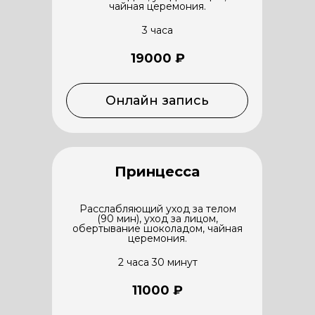
чайная церемония.
3 часа
19000 ₽
Онлайн запись
Принцесса
Расслабляющий уход за телом
(90 мин), уход за лицом,
обертывание шоколадом, чайная
церемония.
2 часа 30 минут
11000 ₽