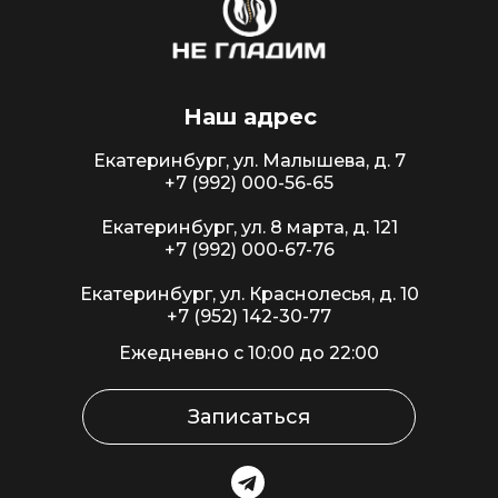
Наш адрес
Екатеринбург, ул. Малышева, д. 7
+7 (992) 000-56-65
Екатеринбург, ул. 8 марта, д. 121
+7 (992) 000-67-76
Екатеринбург, ул. Краснолесья, д. 10
+7 (952) 142-30-77
Ежедневно с 10:00 до 22:00
Записаться