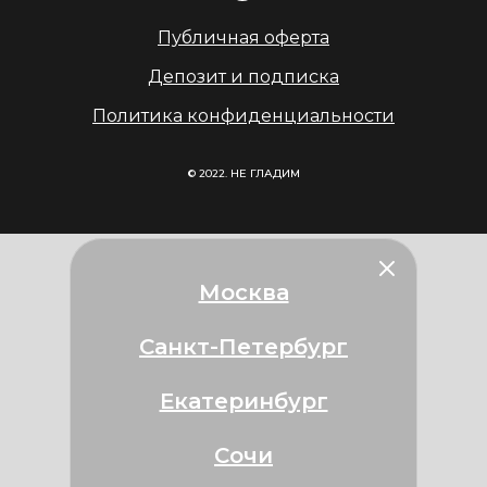
Публичная оферта
Депозит и подписка
Политика конфиденциальности
© 2022. НЕ ГЛАДИМ
Москва
Санкт-Петербург
Екатеринбург
Сочи