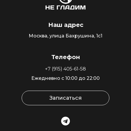
Наш адрес
Москва, улица Бахрушина, 1с1
Телефон
+7 (915) 405-61-58
Ежедневно с 10:00 до 22:00
Записаться