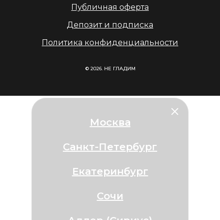
Публичная оферта
Депозит и подписка
Политика конфиденциальности
© 2026. НЕ ГЛАДИМ
Москва
Санкт-Петербург
Екатеринбург
Сочи