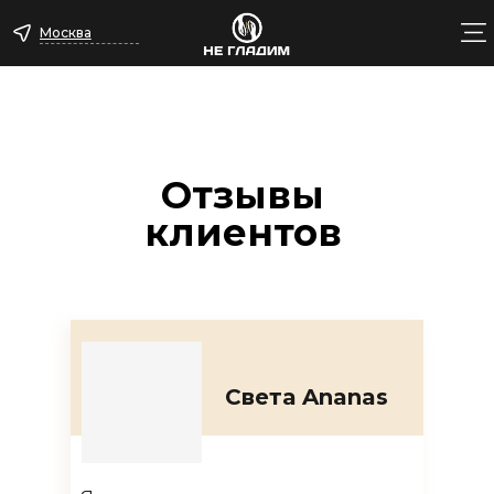
Москва
Отзывы
клиентов
Света Ananas