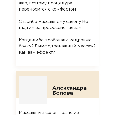
жар, поэтому процедура
переносится с комфортом
⠀
Спасибо массажному салону Не
гладим за профессионализм
⠀
Когда-либо пробовали кедровую
бочку? Лимфодренажный массаж?
Как вам эффект?
Александра
Белова
Массажный салон - одно из